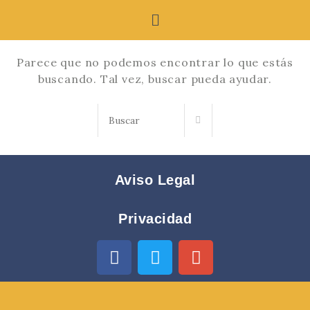
Parece que no podemos encontrar lo que estás
buscando. Tal vez, buscar pueda ayudar.
Aviso Legal
Privacidad